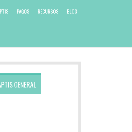
PTIS
PAGOS
RECURSOS
BLOG
APTIS GENERAL